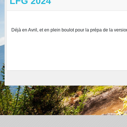
LFG 2024
Déjà en Avril, et en plein boulot pour la prépa de la version