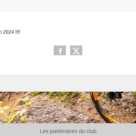
 2024 !!!!
Les partenaires du club