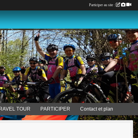
Participer au site :
GRAVEL TOUR
PARTICIPER
Contact et plan